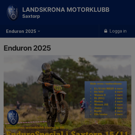
LANDSKRONA MOTORKLUBB
Saxtorp
Logga in
Enduron 2025
Enduron 2025